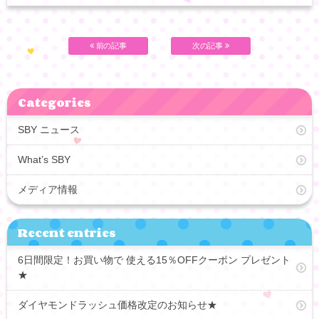
前の記事
次の記事
Categories
SBY ニュース
What’s SBY
メディア情報
Recent entries
6日間限定！お買い物で 使える15％OFFクーポン プレゼント
★
ダイヤモンドラッシュ価格改定のお知らせ★