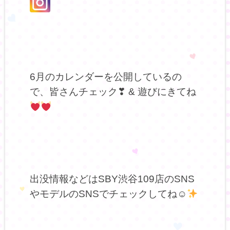
6月のカレンダーを公開しているの
で、皆さんチェック❣ & 遊びにきてね
出没情報などはSBY渋谷109店のSNS
やモデルのSNSでチェックしてね☺
.