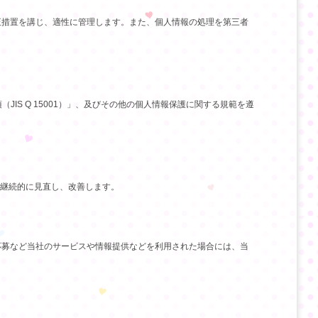
正措置を講じ、適性に管理します。また、個人情報の処理を第三者
IS Q 15001）」、及びその他の個人情報保護に関する規範を遵
を継続的に見直し、改善します。
応募など当社のサービスや情報提供などを利用された場合には、当