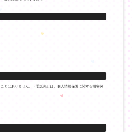
ることはありません。（委託先とは、個人情報保護に関する機密保