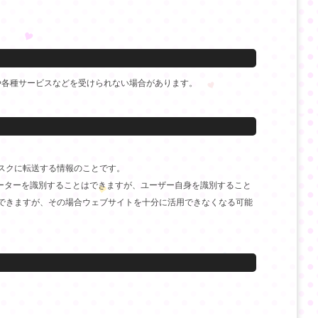
や各種サービスなどを受けられない場合があります。
ィスクに転送する情報のことです。
ューターを識別することはできますが、ユーザー自身を識別すること
ともできますが、その場合ウェブサイトを十分に活用できなくなる可能