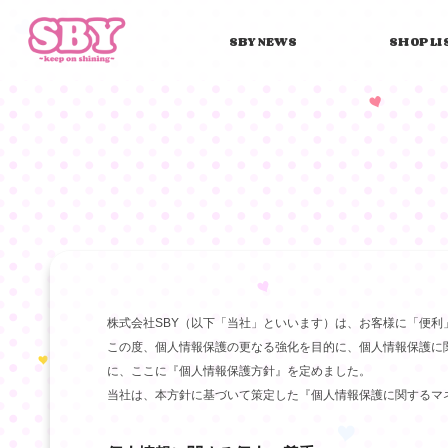
SBY NEWS
SHOP LI
株式会社SBY（以下「当社」といいます）は、お客様に「便
この度、個人情報保護の更なる強化を目的に、個人情報保護に
に、ここに『個人情報保護方針』を定めました。
当社は、本方針に基づいて策定した『個人情報保護に関するマ