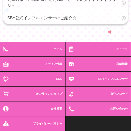
シュ
SBY公式インフルエンサーのご紹介☆
ホーム
ニュース
メディア情報
店舗情報
SNS
SBYインフルエンサー
オンラインショップ
ダウンロード
会社概要
お問い合わせ
プライバシーポリシー