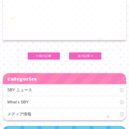
前の記事
次の記事
Categories
SBY ニュース
What’s SBY
メディア情報