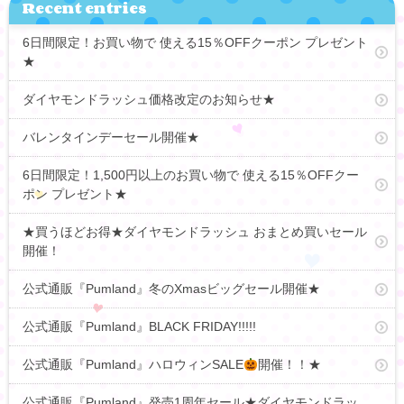
Recent entries
6日間限定！お買い物で 使える15％OFFクーポン プレゼント
★
ダイヤモンドラッシュ価格改定のお知らせ★
バレンタインデーセール開催★
6日間限定！1,500円以上のお買い物で 使える15％OFFクー
ポン プレゼント★
★買うほどお得★ダイヤモンドラッシュ おまとめ買いセール
開催！
公式通販『Pumland』冬のXmasビッグセール開催★
公式通販『Pumland』BLACK FRIDAY!!!!!
公式通販『Pumland』ハロウィンSALE
開催！！★
公式通販『Pumland』発売1周年セール★ダイヤモンドラッ