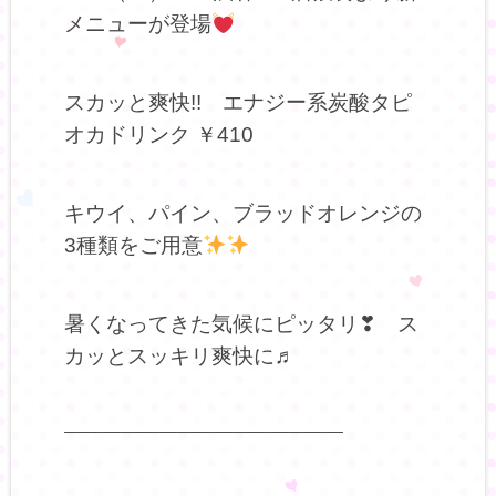
メニューが登場
スカッと爽快!! エナジー系炭酸タピ
オカドリンク ￥410
キウイ、パイン、ブラッドオレンジの
3種類をご用意
暑くなってきた気候にピッタリ❣ ス
カッとスッキリ爽快に♬
——————————————————