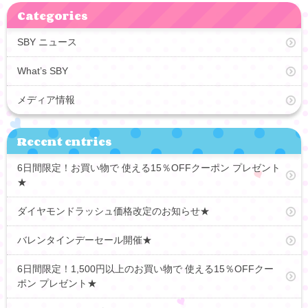
Categories
SBY ニュース
What’s SBY
メディア情報
Recent entries
6日間限定！お買い物で 使える15％OFFクーポン プレゼント
★
ダイヤモンドラッシュ価格改定のお知らせ★
バレンタインデーセール開催★
6日間限定！1,500円以上のお買い物で 使える15％OFFクー
ポン プレゼント★