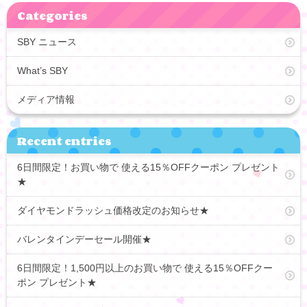
Categories
SBY ニュース
What’s SBY
メディア情報
Recent entries
6日間限定！お買い物で 使える15％OFFクーポン プレゼント
★
ダイヤモンドラッシュ価格改定のお知らせ★
バレンタインデーセール開催★
6日間限定！1,500円以上のお買い物で 使える15％OFFクー
ポン プレゼント★