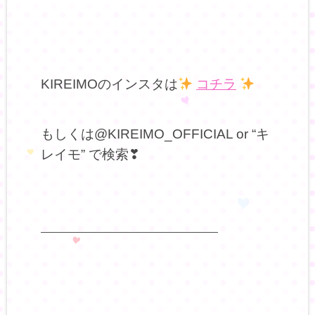
KIREIMOのインスタは
コチラ
もしくは@KIREIMO_OFFICIAL or “キ
レイモ” で検索❣
——————————————————