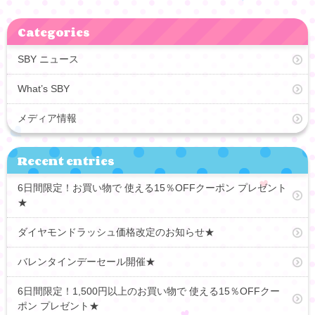
Categories
SBY ニュース
What’s SBY
メディア情報
Recent entries
6日間限定！お買い物で 使える15％OFFクーポン プレゼント
★
ダイヤモンドラッシュ価格改定のお知らせ★
バレンタインデーセール開催★
6日間限定！1,500円以上のお買い物で 使える15％OFFクー
ポン プレゼント★