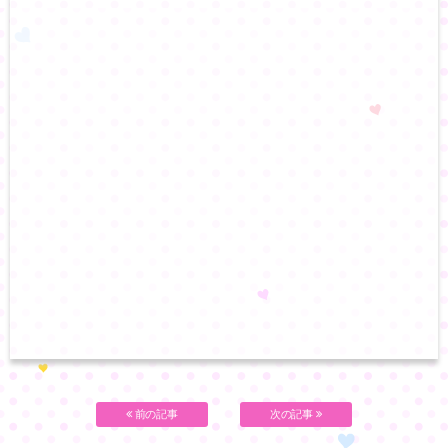
前の記事
次の記事