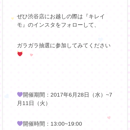
ぜひ渋谷店にお越しの際は『キレイ
モ』のインスタをフォローして、
ガラガラ抽選に参加してみてください
開催期間：2017年6月28日（水）~7
月11日（火）
開催時間：13:00~19:00