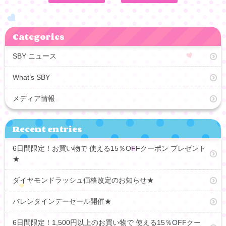
Categories
SBY ニュース
What’s SBY
メディア情報
Recent entries
6日間限定！お買い物で 使える15％OFFクーポン プレゼント
★
ダイヤモンドラッシュ価格改定のお知らせ★
バレンタインデーセール開催★
6日間限定！1,500円以上のお買い物で 使える15％OFFクー