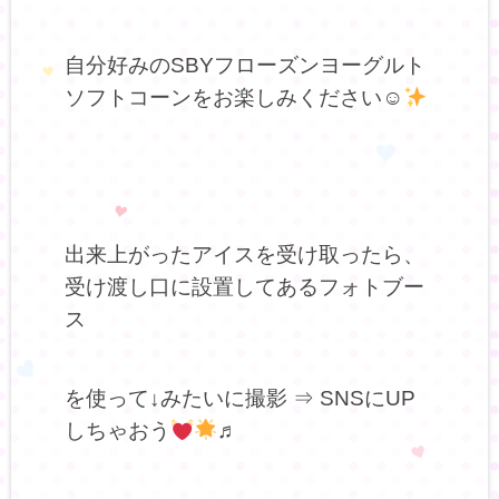
自分好みのSBYフローズンヨーグルト
ソフトコーンをお楽しみください☺
出来上がったアイスを受け取ったら、
受け渡し口に設置してあるフォトブー
ス
を使って↓みたいに撮影 ⇒ SNSにUP
しちゃおう
♬