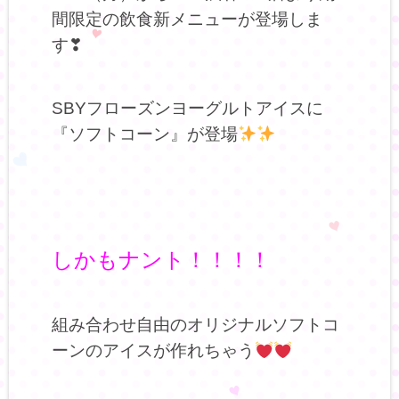
間限定の飲食新メニューが登場しま
す❣
SBYフローズンヨーグルトアイスに
『ソフトコーン』が登場
しかもナント！！！！
組み合わせ自由のオリジナルソフトコ
ーンのアイスが作れちゃう