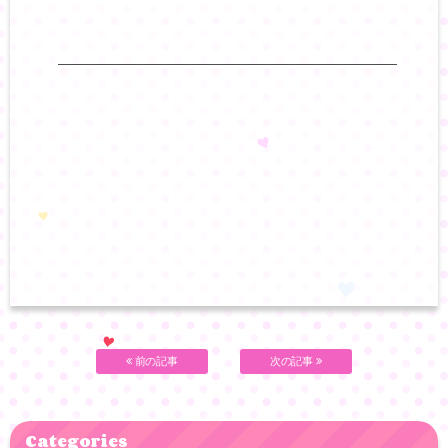
—————————————————————————–
前の記事
次の記事
Categories