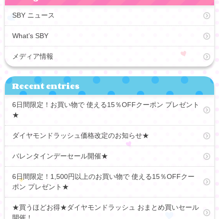
SBY ニュース
What’s SBY
メディア情報
Recent entries
6日間限定！お買い物で 使える15％OFFクーポン プレゼント
★
ダイヤモンドラッシュ価格改定のお知らせ★
バレンタインデーセール開催★
6日間限定！1,500円以上のお買い物で 使える15％OFFクー
ポン プレゼント★
★買うほどお得★ダイヤモンドラッシュ おまとめ買いセール
開催！