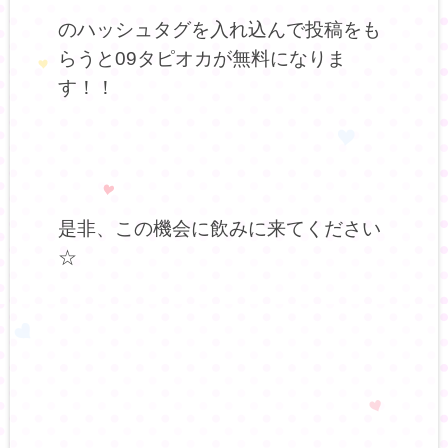
のハッシュタグを入れ込んで投稿をも
らうと09タピオカが無料になりま
す！！
是非、この機会に飲みに来てください
☆