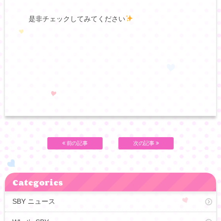
是非チェックしてみてください
前の記事
次の記事
Categories
SBY ニュース