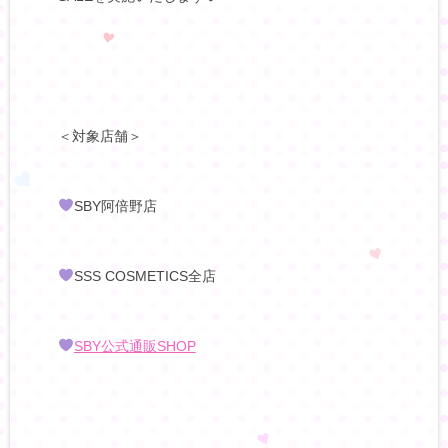
＜対象店舗＞
SBY阿倍野店
SSS COSMETICS全店
SBY公式通販SHOP