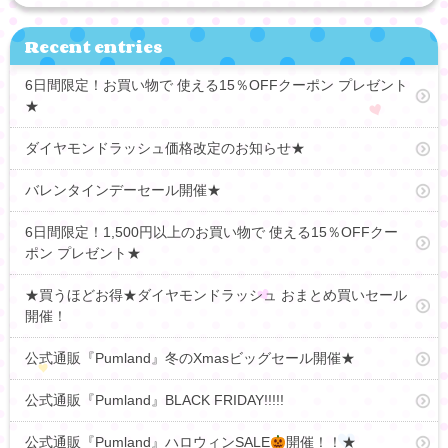
Recent entries
6日間限定！お買い物で 使える15％OFFクーポン プレゼント
★
ダイヤモンドラッシュ価格改定のお知らせ★
バレンタインデーセール開催★
6日間限定！1,500円以上のお買い物で 使える15％OFFクー
ポン プレゼント★
★買うほどお得★ダイヤモンドラッシュ おまとめ買いセール
開催！
公式通販『Pumland』冬のXmasビッグセール開催★
公式通販『Pumland』BLACK FRIDAY!!!!!
公式通販『Pumland』ハロウィンSALE
開催！！★