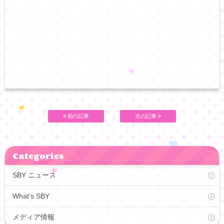
前の記事
次の記事
Categories
SBY ニュース
What’s SBY
メディア情報