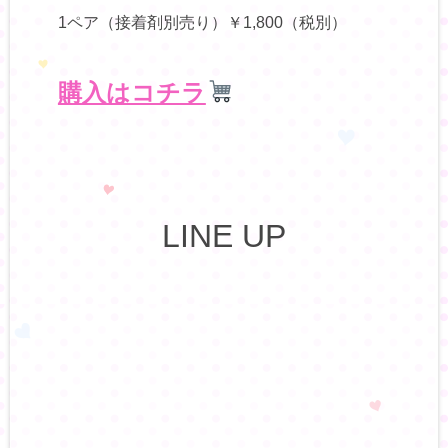
1ペア（接着剤別売り）￥1,800（税別）
購入はコチラ
LINE UP