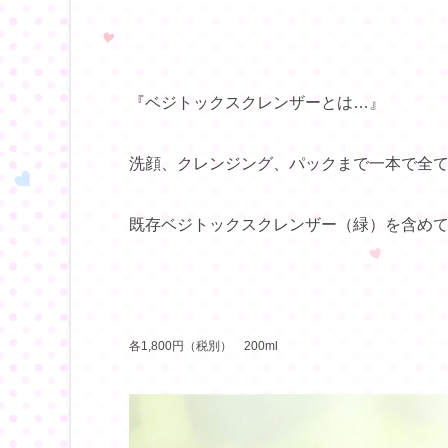
『ベジトックスクレンザーとは…』
洗顔、クレンジング、パックまで一本で全て
既存ベジトックスクレンザー（緑）を含めて
各1,800円（税別） 200ml