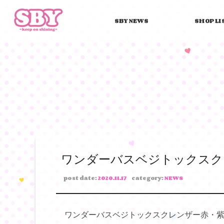
SBY NEWS
SHOP LI
ワンダーバスベジトックスク
post date:
2020.11.17
category:
NEWS
ワンダーバスベジトックスクレンザー赤・紫