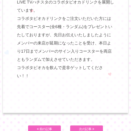
LIVE TVハチスタのコラボタピオカドリンクを展開し
ています。
コラボタピオカドリンクをご注文いただいた方には
先着でコースター(全6種・ランダム)をプレゼントい
たしておりますが、先日お伝えいたしましたように
メンバーの来店が延期になったことを受け、本日よ
り17日までメンバーのサイン入りコースターを両店
ともランダムで加えさせていただきます。
コラボタピオカを飲んで是非ゲットしてくださ
い！！
前の記事
次の記事