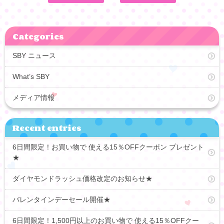
Categories
SBY ニュース
What’s SBY
メディア情報
Recent entries
6日間限定！お買い物で 使える15％OFFクーポン プレゼント
★
ダイヤモンドラッシュ価格改定のお知らせ★
バレンタインデーセール開催★
6日間限定！1,500円以上のお買い物で 使える15％OFFクー