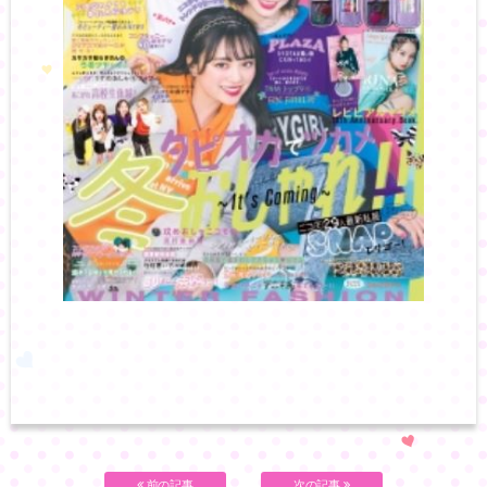
前の記事
次の記事