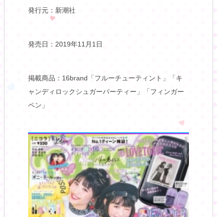
発行元：新潮社
発売日：2019年11月1日
掲載商品：16brand「フルーチューティント」「キ
ャンディロックシュガーパーティー」「フィンガー
ペン」