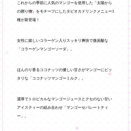
これからの季節に人気のマンゴーを使用した「太陽から
の贈り物」をモチーフにしたタピオカドリンクメニュー
3
種が新登場！
女性に嬉しいコラーゲン入りスッキリ爽快で微炭酸な
「コラーゲンマンゴーソーダ」。
ほんのり香るココナッツの優しい甘さがマンゴーにピッ
タリな「ココナッツマンゴーミルク」。
濃厚でトロピカルなマンゴージュースとクセのない甘い
アイスティーの組み合わせ「マンゴーセパレートティ
ー」。