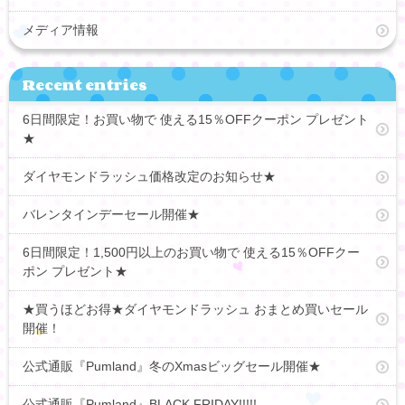
メディア情報
Recent entries
6日間限定！お買い物で 使える15％OFFクーポン プレゼント
★
ダイヤモンドラッシュ価格改定のお知らせ★
バレンタインデーセール開催★
6日間限定！1,500円以上のお買い物で 使える15％OFFクー
ポン プレゼント★
★買うほどお得★ダイヤモンドラッシュ おまとめ買いセール
開催！
公式通販『Pumland』冬のXmasビッグセール開催★
公式通販『Pumland』BLACK FRIDAY!!!!!