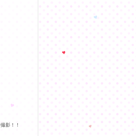
で撮影！！