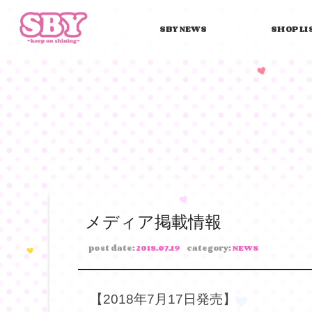
SBY NEWS
SHOP LI
メディア掲載情報
post date:
2018.07.19
category:
NEWS
【2018年7月17日発売】