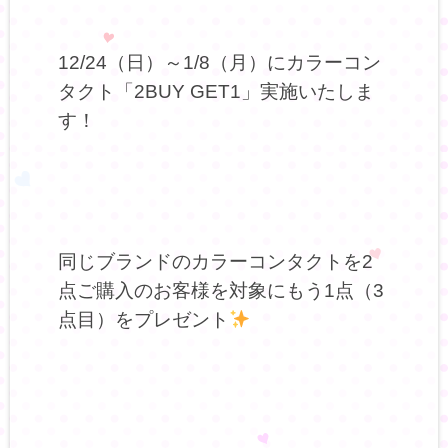
12/24（日）～1/8（月）にカラーコン
タクト「2BUY GET1」実施いたしま
す！
同じブランドのカラーコンタクトを2
点ご購入のお客様を対象にもう1点（3
点目）をプレゼント